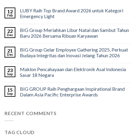
LUBY Raih Top Brand Award 2026 untuk Kategori
12
Feb
Emergency Light
BIG Group Meriahkan Libur Natal dan Sambut Tahun
22
Dec
Baru 2026 Bersama Ribuan Karyawan
BIG Group Gelar Employee Gathering 2025, Perkuat
21
Dec
Budaya Integritas dan Inovasi Jelang Tahun 2026
Maklon Pencahayaan dan Elektronik Asal Indonesia
23
Sep
Sasar 18 Negara
BIG GROUP Raih Penghargaan Inspirational Brand
15
Sep
Dalam Asia Pacific Enterprise Awards
RECENT COMMENTS
TAG CLOUD