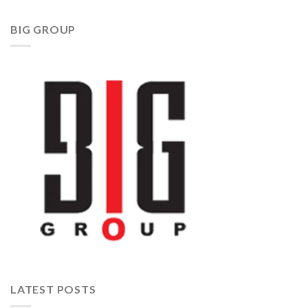
BIG GROUP
LATEST POSTS