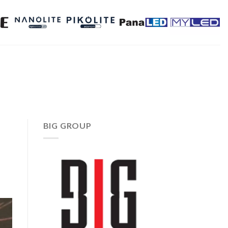
BIG GROUP