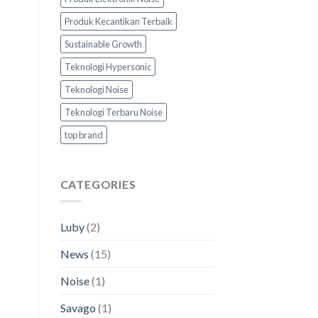
Produk Kecantikan Terbaik
Sustainable Growth
Teknologi Hypersonic
Teknologi Noise
Teknologi Terbaru Noise
top brand
CATEGORIES
Luby
(2)
News
(15)
Noise
(1)
Savago
(1)