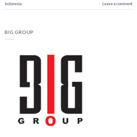
Indonesia
Leave a comment
BIG GROUP