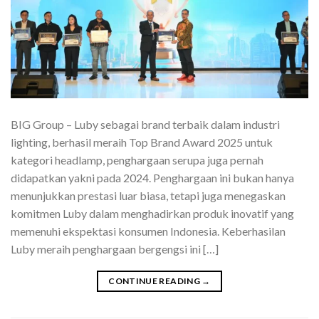
BIG Group – Luby sebagai brand terbaik dalam industri
lighting, berhasil meraih Top Brand Award 2025 untuk
kategori headlamp, penghargaan serupa juga pernah
didapatkan yakni pada 2024. Penghargaan ini bukan hanya
menunjukkan prestasi luar biasa, tetapi juga menegaskan
komitmen Luby dalam menghadirkan produk inovatif yang
memenuhi ekspektasi konsumen Indonesia. Keberhasilan
Luby meraih penghargaan bergengsi ini […]
CONTINUE READING
→