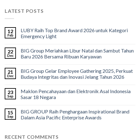
LATEST POSTS
LUBY Raih Top Brand Award 2026 untuk Kategori
12
Feb
Emergency Light
BIG Group Meriahkan Libur Natal dan Sambut Tahun
22
Dec
Baru 2026 Bersama Ribuan Karyawan
BIG Group Gelar Employee Gathering 2025, Perkuat
21
Dec
Budaya Integritas dan Inovasi Jelang Tahun 2026
Maklon Pencahayaan dan Elektronik Asal Indonesia
23
Sep
Sasar 18 Negara
BIG GROUP Raih Penghargaan Inspirational Brand
15
Sep
Dalam Asia Pacific Enterprise Awards
RECENT COMMENTS