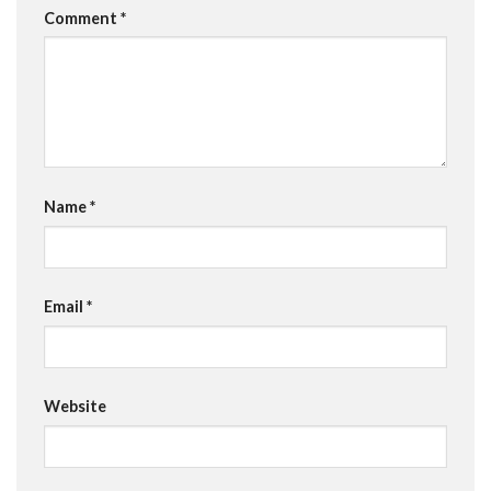
Comment
*
Name
*
Email
*
Website