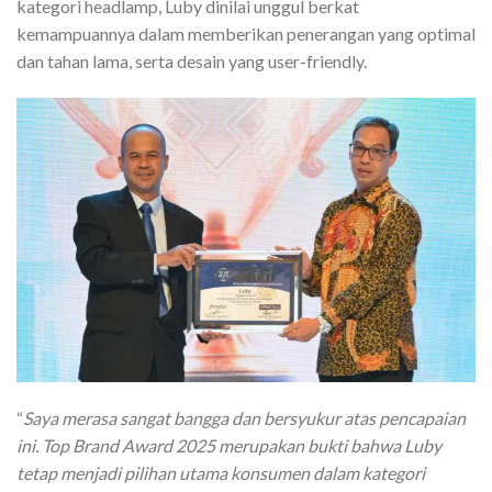
kategori headlamp, Luby dinilai unggul berkat
kemampuannya dalam memberikan penerangan yang optimal
dan tahan lama, serta desain yang user-friendly.
“
Saya merasa sangat bangga dan bersyukur atas pencapaian
ini. Top Brand Award 2025 merupakan bukti bahwa Luby
tetap menjadi pilihan utama konsumen dalam kategori