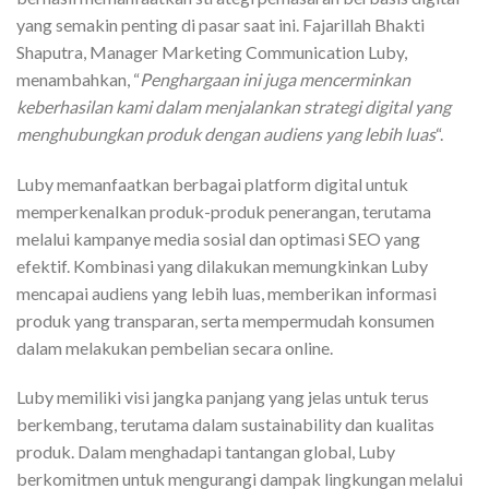
yang semakin penting di pasar saat ini. Fajarillah Bhakti
Shaputra, Manager Marketing Communication Luby,
menambahkan, “
Penghargaan ini juga mencerminkan
keberhasilan kami dalam menjalankan strategi digital yang
menghubungkan produk dengan audiens yang lebih luas
“.
Luby memanfaatkan berbagai platform digital untuk
memperkenalkan produk-produk penerangan, terutama
melalui kampanye media sosial dan optimasi SEO yang
efektif. Kombinasi yang dilakukan memungkinkan Luby
mencapai audiens yang lebih luas, memberikan informasi
produk yang transparan, serta mempermudah konsumen
dalam melakukan pembelian secara online.
Luby memiliki visi jangka panjang yang jelas untuk terus
berkembang, terutama dalam sustainability dan kualitas
produk. Dalam menghadapi tantangan global, Luby
berkomitmen untuk mengurangi dampak lingkungan melalui