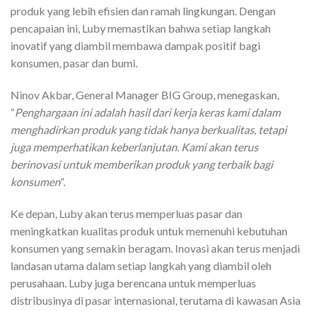
produk yang lebih efisien dan ramah lingkungan. Dengan
pencapaian ini, Luby memastikan bahwa setiap langkah
inovatif yang diambil membawa dampak positif bagi
konsumen, pasar dan bumi.
Ninov Akbar, General Manager BIG Group, menegaskan,
“
Penghargaan ini adalah hasil dari kerja keras kami dalam
menghadirkan produk yang tidak hanya berkualitas, tetapi
juga memperhatikan keberlanjutan. Kami akan terus
berinovasi untuk memberikan produk yang terbaik bagi
konsumen
“.
Ke depan, Luby akan terus memperluas pasar dan
meningkatkan kualitas produk untuk memenuhi kebutuhan
konsumen yang semakin beragam. Inovasi akan terus menjadi
landasan utama dalam setiap langkah yang diambil oleh
perusahaan. Luby juga berencana untuk memperluas
distribusinya di pasar internasional, terutama di kawasan Asia