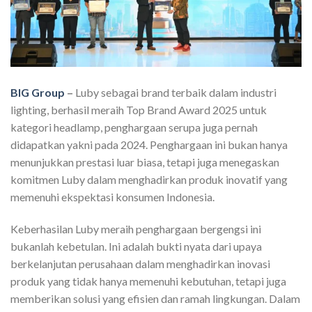
BIG Group
–
Luby sebagai brand terbaik dalam industri
lighting, berhasil meraih Top Brand Award 2025 untuk
kategori headlamp, penghargaan serupa juga pernah
didapatkan yakni pada 2024. Penghargaan ini bukan hanya
menunjukkan prestasi luar biasa, tetapi juga menegaskan
komitmen Luby dalam menghadirkan produk inovatif yang
memenuhi ekspektasi konsumen Indonesia.
Keberhasilan Luby meraih penghargaan bergengsi ini
bukanlah kebetulan. Ini adalah bukti nyata dari upaya
berkelanjutan perusahaan dalam menghadirkan inovasi
produk yang tidak hanya memenuhi kebutuhan, tetapi juga
memberikan solusi yang efisien dan ramah lingkungan. Dalam