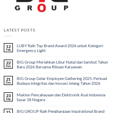
LATEST POSTS
LUBY Raih Top Brand Award 2026 untuk Kategori
12
Feb
Emergency Light
BIG Group Meriahkan Libur Natal dan Sambut Tahun
22
Dec
Baru 2026 Bersama Ribuan Karyawan
BIG Group Gelar Employee Gathering 2025, Perkuat
21
Dec
Budaya Integritas dan Inovasi Jelang Tahun 2026
Maklon Pencahayaan dan Elektronik Asal Indonesia
23
Sep
Sasar 18 Negara
BIG GROUP Raih Penghargaan Inspirational Brand
15