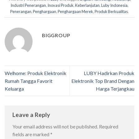
Industri Penerangan
,
Inovasi Produk
,
Keberlanjutan
,
Luby Indonesia
,
Penerangan
,
Penghargaan
,
Penghargaan Merek
,
Produk Berkualitas
.
BIGGROUP
Welhome: Produk Elektronik
LUBY Hadirkan Produk
Rumah Tangga Favorit
Elektronik Top Brand Dengan
Keluarga
Harga Terjangkau
Leave a Reply
Your email address will not be published.
Required
fields are marked
*