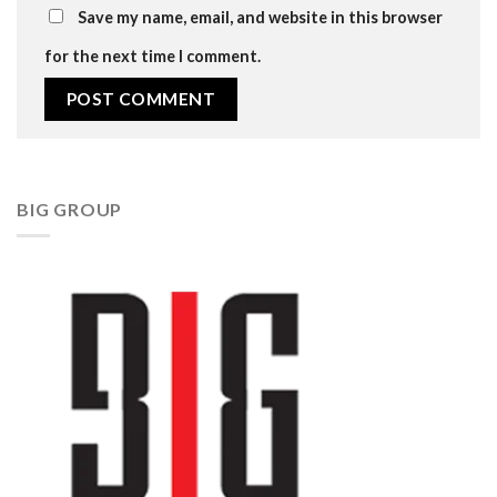
Save my name, email, and website in this browser
for the next time I comment.
BIG GROUP