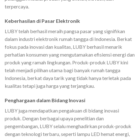
terpercaya.
Keberhasilan di Pasar Elektronik
LUBY telah berhasil meraih pangsa pasar yang signifikan
dalam industri elektronik rumah tangga di Indonesia. Berkat
fokus pada inovasi dan kualitas, LUBY berhasil menarik
perhatian konsumen yang mengutamakan efisiensi energi dan
produk yang ramah lingkungan. Produk-produk LUBY kini
telah menjadi pilihan utama bagi banyak rumah tangga
Indonesia, berkat daya tarik yang tidak hanya terletak pada
kualitas tetapi juga harga yang terjangkau.
Penghargaan dalam Bidang Inovasi
LUBY juga mendapatkan pengakuan di bidang inovasi
produk. Dengan berbagai upaya penelitian dan
pengembangan, LUBY selalu menghadirkan produk-produk
dengan teknologi terbaru, seperti lampu LED hemat energi,