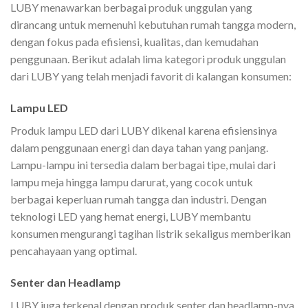
LUBY menawarkan berbagai produk unggulan yang
dirancang untuk memenuhi kebutuhan rumah tangga modern,
dengan fokus pada efisiensi, kualitas, dan kemudahan
penggunaan. Berikut adalah lima kategori produk unggulan
dari LUBY yang telah menjadi favorit di kalangan konsumen:
Lampu LED
Produk lampu LED dari LUBY dikenal karena efisiensinya
dalam penggunaan energi dan daya tahan yang panjang.
Lampu-lampu ini tersedia dalam berbagai tipe, mulai dari
lampu meja hingga lampu darurat, yang cocok untuk
berbagai keperluan rumah tangga dan industri. Dengan
teknologi LED yang hemat energi, LUBY membantu
konsumen mengurangi tagihan listrik sekaligus memberikan
pencahayaan yang optimal.
Senter dan Headlamp
LUBY juga terkenal dengan produk senter dan headlamp-nya