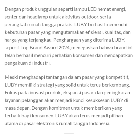
Dengan produk unggulan seperti lampu LED hemat energi,
senter dan headlamp untuk aktivitas outdoor, serta
perangkat rumah tangga praktis, LUBY berhasil memenuhi
kebutuhan pasar yang mengutamakan efisiensi, kualitas, dan
harga yang terjangkau. Penghargaan yang diterima LUBY,
seperti Top Brand Award 2024, menegaskan bahwa brand ini
telah berhasil mencuri perhatian konsumen dan mendapatkan
pengakuan di industri.
Meski menghadapi tantangan dalam pasar yang kompetitif,
LUBY memiliki strategi yang solid untuk terus berkembang.
Fokus pada inovasi produk, ekspansi pasar, dan peningkatan
layanan pelanggan akan menjadi kunci kesuksesan LUBY di
masa depan. Dengan komitmen untuk memberikan yang
terbaik bagi konsumen, LUBY akan terus menjadi pilihan
utama di pasar elektronik rumah tangga Indonesia.