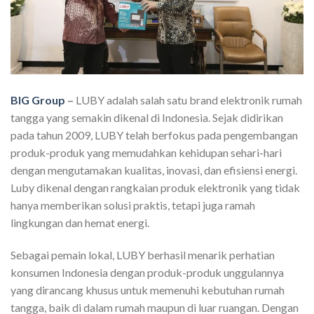
BIG Group
–
LUBY adalah salah satu brand elektronik rumah
tangga yang semakin dikenal di Indonesia. Sejak didirikan
pada tahun 2009, LUBY telah berfokus pada pengembangan
produk-produk yang memudahkan kehidupan sehari-hari
dengan mengutamakan kualitas, inovasi, dan efisiensi energi.
Luby dikenal dengan rangkaian produk elektronik yang tidak
hanya memberikan solusi praktis, tetapi juga ramah
lingkungan dan hemat energi.
Sebagai pemain lokal, LUBY berhasil menarik perhatian
konsumen Indonesia dengan produk-produk unggulannya
yang dirancang khusus untuk memenuhi kebutuhan rumah
tangga, baik di dalam rumah maupun di luar ruangan. Dengan