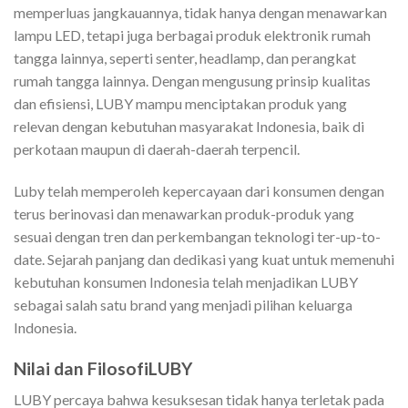
memperluas jangkauannya, tidak hanya dengan menawarkan
lampu LED, tetapi juga berbagai produk elektronik rumah
tangga lainnya, seperti senter, headlamp, dan perangkat
rumah tangga lainnya. Dengan mengusung prinsip kualitas
dan efisiensi, LUBY mampu menciptakan produk yang
relevan dengan kebutuhan masyarakat Indonesia, baik di
perkotaan maupun di daerah-daerah terpencil.
Luby telah memperoleh kepercayaan dari konsumen dengan
terus berinovasi dan menawarkan produk-produk yang
sesuai dengan tren dan perkembangan teknologi ter-up-to-
date. Sejarah panjang dan dedikasi yang kuat untuk memenuhi
kebutuhan konsumen Indonesia telah menjadikan LUBY
sebagai salah satu brand yang menjadi pilihan keluarga
Indonesia.
Nilai dan FilosofiLUBY
LUBY percaya bahwa kesuksesan tidak hanya terletak pada