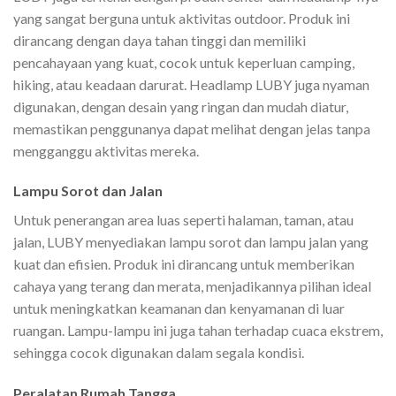
yang sangat berguna untuk aktivitas outdoor. Produk ini
dirancang dengan daya tahan tinggi dan memiliki
pencahayaan yang kuat, cocok untuk keperluan camping,
hiking, atau keadaan darurat. Headlamp LUBY juga nyaman
digunakan, dengan desain yang ringan dan mudah diatur,
memastikan penggunanya dapat melihat dengan jelas tanpa
mengganggu aktivitas mereka.
Lampu Sorot dan Jalan
Untuk penerangan area luas seperti halaman, taman, atau
jalan, LUBY menyediakan lampu sorot dan lampu jalan yang
kuat dan efisien. Produk ini dirancang untuk memberikan
cahaya yang terang dan merata, menjadikannya pilihan ideal
untuk meningkatkan keamanan dan kenyamanan di luar
ruangan. Lampu-lampu ini juga tahan terhadap cuaca ekstrem,
sehingga cocok digunakan dalam segala kondisi.
Peralatan Rumah Tangga