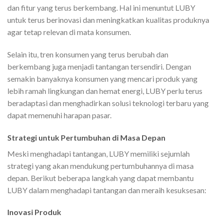
dan fitur yang terus berkembang. Hal ini menuntut LUBY
untuk terus berinovasi dan meningkatkan kualitas produknya
agar tetap relevan di mata konsumen.
Selain itu, tren konsumen yang terus berubah dan
berkembang juga menjadi tantangan tersendiri. Dengan
semakin banyaknya konsumen yang mencari produk yang
lebih ramah lingkungan dan hemat energi, LUBY perlu terus
beradaptasi dan menghadirkan solusi teknologi terbaru yang
dapat memenuhi harapan pasar.
Strategi untuk Pertumbuhan di Masa Depan
Meski menghadapi tantangan, LUBY memiliki sejumlah
strategi yang akan mendukung pertumbuhannya di masa
depan. Berikut beberapa langkah yang dapat membantu
LUBY dalam menghadapi tantangan dan meraih kesuksesan:
Inovasi Produk