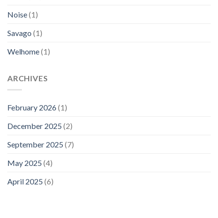
Noise
(1)
Savago
(1)
Welhome
(1)
ARCHIVES
February 2026
(1)
December 2025
(2)
September 2025
(7)
May 2025
(4)
April 2025
(6)