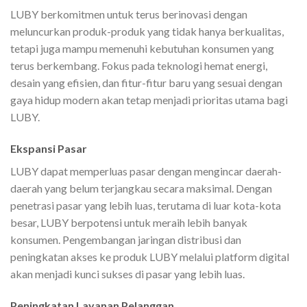
LUBY berkomitmen untuk terus berinovasi dengan
meluncurkan produk-produk yang tidak hanya berkualitas,
tetapi juga mampu memenuhi kebutuhan konsumen yang
terus berkembang. Fokus pada teknologi hemat energi,
desain yang efisien, dan fitur-fitur baru yang sesuai dengan
gaya hidup modern akan tetap menjadi prioritas utama bagi
LUBY.
Ekspansi Pasar
LUBY dapat memperluas pasar dengan mengincar daerah-
daerah yang belum terjangkau secara maksimal. Dengan
penetrasi pasar yang lebih luas, terutama di luar kota-kota
besar, LUBY berpotensi untuk meraih lebih banyak
konsumen. Pengembangan jaringan distribusi dan
peningkatan akses ke produk LUBY melalui platform digital
akan menjadi kunci sukses di pasar yang lebih luas.
Peningkatan Layanan Pelanggan