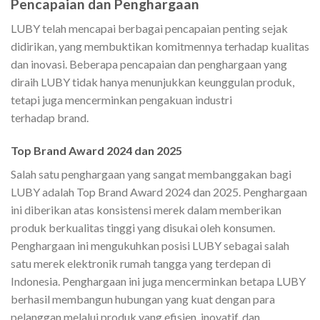
Pencapaian dan Penghargaan
LUBY telah mencapai berbagai pencapaian penting sejak
didirikan, yang membuktikan komitmennya terhadap kualitas
dan inovasi. Beberapa pencapaian dan penghargaan yang
diraih LUBY tidak hanya menunjukkan keunggulan produk,
tetapi juga mencerminkan pengakuan industri
terhadap brand.
Top Brand Award 2024 dan 2025
Salah satu penghargaan yang sangat membanggakan bagi
LUBY adalah Top Brand Award 2024 dan 2025. Penghargaan
ini diberikan atas konsistensi merek dalam memberikan
produk berkualitas tinggi yang disukai oleh konsumen.
Penghargaan ini mengukuhkan posisi LUBY sebagai salah
satu merek elektronik rumah tangga yang terdepan di
Indonesia. Penghargaan ini juga mencerminkan betapa LUBY
berhasil membangun hubungan yang kuat dengan para
pelanggan melalui produk yang efisien, inovatif, dan