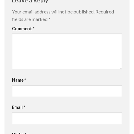
Leave a Reply
Your email address will not be published.
Required
fields are marked
*
Comment
*
Name
*
Email
*