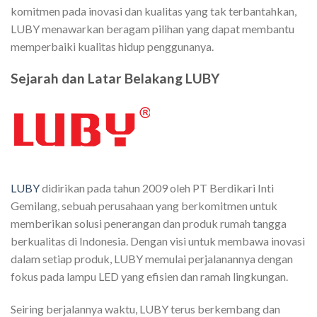
komitmen pada inovasi dan kualitas yang tak terbantahkan,
LUBY menawarkan beragam pilihan yang dapat membantu
memperbaiki kualitas hidup penggunanya.
Sejarah dan Latar Belakang LUBY
LUBY
didirikan pada tahun 2009 oleh PT Berdikari Inti
Gemilang, sebuah perusahaan yang berkomitmen untuk
memberikan solusi penerangan dan produk rumah tangga
berkualitas di Indonesia. Dengan visi untuk membawa inovasi
dalam setiap produk, LUBY memulai perjalanannya dengan
fokus pada lampu LED yang efisien dan ramah lingkungan.
Seiring berjalannya waktu, LUBY terus berkembang dan