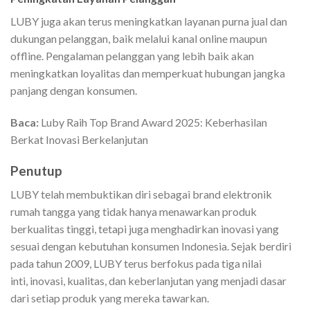
LUBY juga akan terus meningkatkan layanan purna jual dan
dukungan pelanggan, baik melalui kanal online maupun
offline. Pengalaman pelanggan yang lebih baik akan
meningkatkan loyalitas dan memperkuat hubungan jangka
panjang dengan konsumen.
Baca:
Luby Raih Top Brand Award 2025: Keberhasilan
Berkat Inovasi Berkelanjutan
Penutup
LUBY telah membuktikan diri sebagai brand elektronik
rumah tangga yang tidak hanya menawarkan produk
berkualitas tinggi, tetapi juga menghadirkan inovasi yang
sesuai dengan kebutuhan konsumen Indonesia. Sejak berdiri
pada tahun 2009, LUBY terus berfokus pada tiga nilai
inti, inovasi, kualitas, dan keberlanjutan yang menjadi dasar
dari setiap produk yang mereka tawarkan.