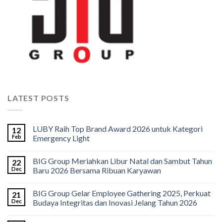
LATEST POSTS
LUBY Raih Top Brand Award 2026 untuk Kategori
12
Feb
Emergency Light
BIG Group Meriahkan Libur Natal dan Sambut Tahun
22
Dec
Baru 2026 Bersama Ribuan Karyawan
BIG Group Gelar Employee Gathering 2025, Perkuat
21
Dec
Budaya Integritas dan Inovasi Jelang Tahun 2026