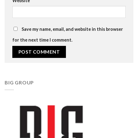
Website
Save my name, email, and website in this browser
for the next time I comment.
BIG GROUP