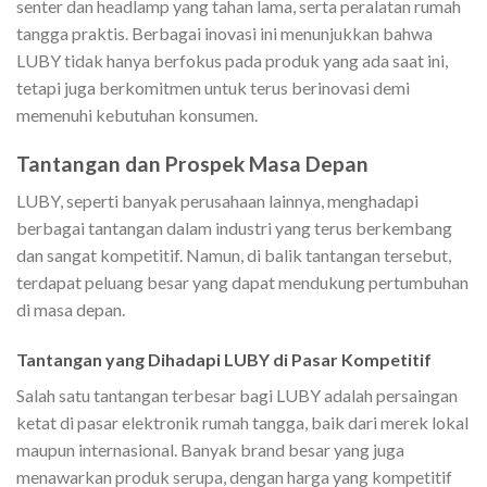
senter dan headlamp yang tahan lama, serta peralatan rumah
tangga praktis. Berbagai inovasi ini menunjukkan bahwa
LUBY tidak hanya berfokus pada produk yang ada saat ini,
tetapi juga berkomitmen untuk terus berinovasi demi
memenuhi kebutuhan konsumen.
Tantangan dan Prospek Masa Depan
LUBY, seperti banyak perusahaan lainnya, menghadapi
berbagai tantangan dalam industri yang terus berkembang
dan sangat kompetitif. Namun, di balik tantangan tersebut,
terdapat peluang besar yang dapat mendukung pertumbuhan
di masa depan.
Tantangan yang Dihadapi LUBY di Pasar Kompetitif
Salah satu tantangan terbesar bagi LUBY adalah persaingan
ketat di pasar elektronik rumah tangga, baik dari merek lokal
maupun internasional. Banyak brand besar yang juga
menawarkan produk serupa, dengan harga yang kompetitif