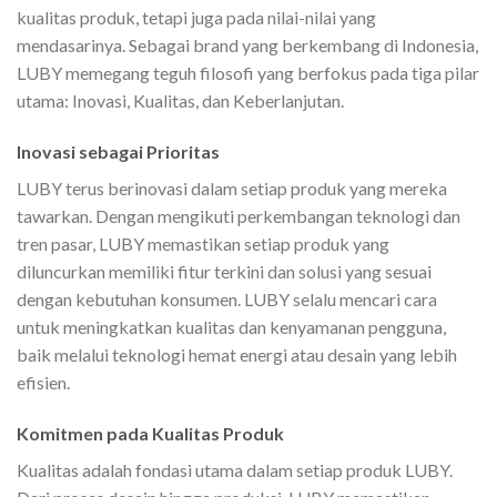
kualitas produk, tetapi juga pada nilai-nilai yang
mendasarinya. Sebagai brand yang berkembang di Indonesia,
LUBY memegang teguh filosofi yang berfokus pada tiga pilar
utama: Inovasi, Kualitas, dan Keberlanjutan.
Inovasi sebagai Prioritas
LUBY terus berinovasi dalam setiap produk yang mereka
tawarkan. Dengan mengikuti perkembangan teknologi dan
tren pasar, LUBY memastikan setiap produk yang
diluncurkan memiliki fitur terkini dan solusi yang sesuai
dengan kebutuhan konsumen. LUBY selalu mencari cara
untuk meningkatkan kualitas dan kenyamanan pengguna,
baik melalui teknologi hemat energi atau desain yang lebih
efisien.
Komitmen pada Kualitas Produk
Kualitas adalah fondasi utama dalam setiap produk LUBY.