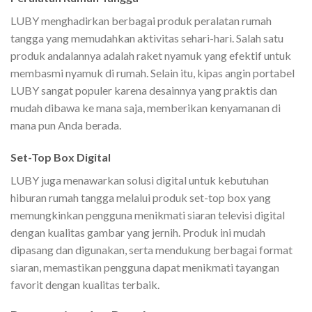
LUBY menghadirkan berbagai produk peralatan rumah
tangga yang memudahkan aktivitas sehari-hari. Salah satu
produk andalannya adalah raket nyamuk yang efektif untuk
membasmi nyamuk di rumah. Selain itu, kipas angin portabel
LUBY sangat populer karena desainnya yang praktis dan
mudah dibawa ke mana saja, memberikan kenyamanan di
mana pun Anda berada.
Set-Top Box Digital
LUBY juga menawarkan solusi digital untuk kebutuhan
hiburan rumah tangga melalui produk set-top box yang
memungkinkan pengguna menikmati siaran televisi digital
dengan kualitas gambar yang jernih. Produk ini mudah
dipasang dan digunakan, serta mendukung berbagai format
siaran, memastikan pengguna dapat menikmati tayangan
favorit dengan kualitas terbaik.