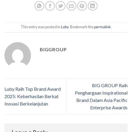
This entry was posted in
Luby
. Bookmark the
permalink
.
BIGGROUP
BIG GROUP Raih
Luby Raih Top Brand Award
Penghargaan Inspirational
2025: Keberhasilan Berkat
Brand Dalam Asia Pacific
Inovasi Berkelanjutan
Enterprise Awards