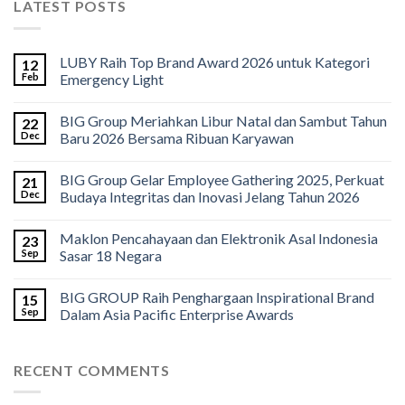
LATEST POSTS
LUBY Raih Top Brand Award 2026 untuk Kategori
12
Feb
Emergency Light
BIG Group Meriahkan Libur Natal dan Sambut Tahun
22
Dec
Baru 2026 Bersama Ribuan Karyawan
BIG Group Gelar Employee Gathering 2025, Perkuat
21
Dec
Budaya Integritas dan Inovasi Jelang Tahun 2026
Maklon Pencahayaan dan Elektronik Asal Indonesia
23
Sep
Sasar 18 Negara
BIG GROUP Raih Penghargaan Inspirational Brand
15
Sep
Dalam Asia Pacific Enterprise Awards
RECENT COMMENTS