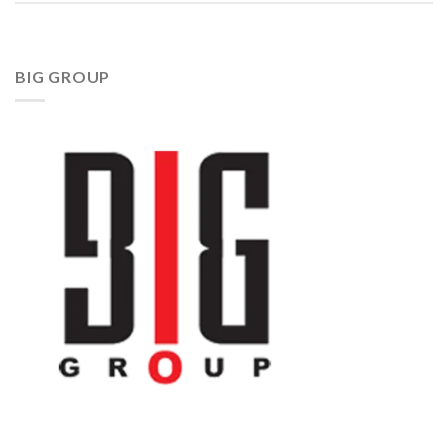
BIG GROUP