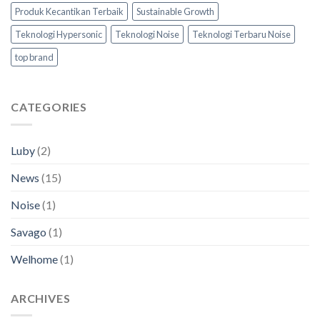
Produk Kecantikan Terbaik
Sustainable Growth
Teknologi Hypersonic
Teknologi Noise
Teknologi Terbaru Noise
top brand
CATEGORIES
Luby
(2)
News
(15)
Noise
(1)
Savago
(1)
Welhome
(1)
ARCHIVES